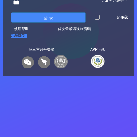
登 录
记住我
使用帮助
首次登录请设置密码
登录须知
第三方账号登录
APP下载