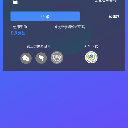
登 录
记住我
使用帮助
首次登录请设置密码
登录须知
第三方账号登录
APP下载